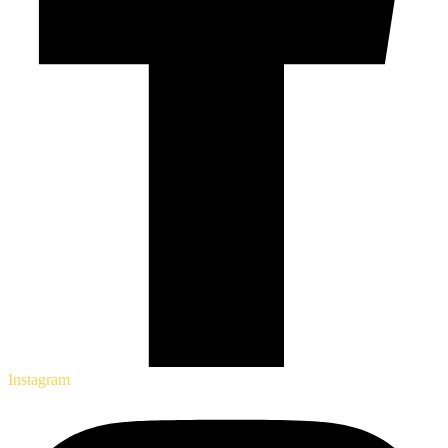
Instagram