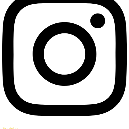
Youtube