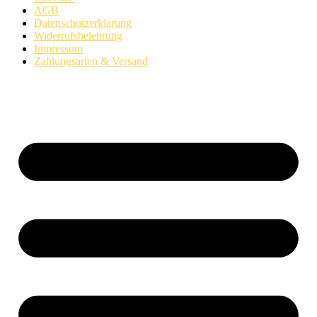
AGB
Datenschutzerklärung
Widerrufsbelehrung
Impressum
Zahlungsarten & Versand