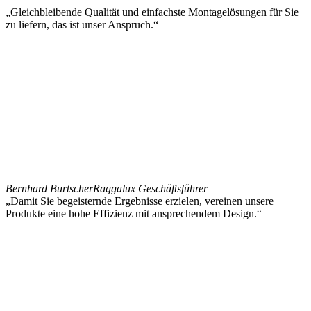
„Gleichbleibende Qualität und einfachste Montagelösungen für Sie
zu liefern, das ist unser Anspruch.“
Bernhard Burtscher
Raggalux Geschäftsführer
„Damit Sie begeisternde Ergebnisse erzielen, vereinen unsere
Produkte eine hohe Effizienz mit ansprechendem Design.“