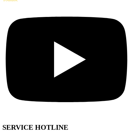
SERVICE HOTLINE