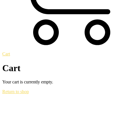
Cart
Cart
Your cart is currently empty.
Return to shop