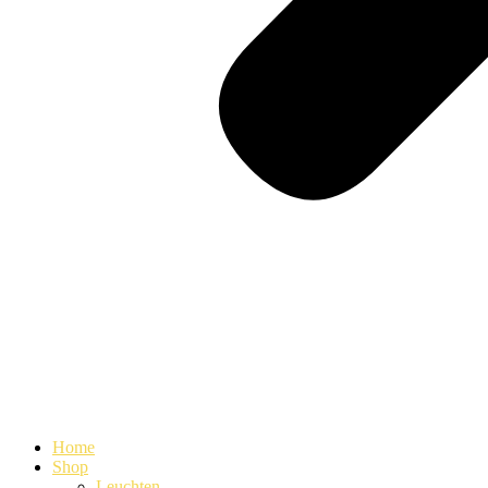
Home
Shop
Leuchten