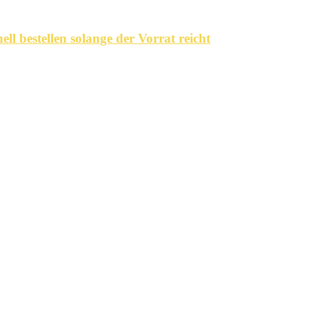
ell bestellen solange der Vorrat reicht